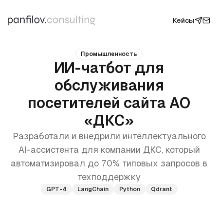
Кейсы
Промышленность
ИИ-чатбот для
обслуживания
посетителей сайта АО
«ДКС»
Разработали и внедрили интеллектуального
AI-ассистента для компании ДКС, который
автоматизировал до 70% типовых запросов в
техподдержку
GPT-4
LangChain
Python
Qdrant