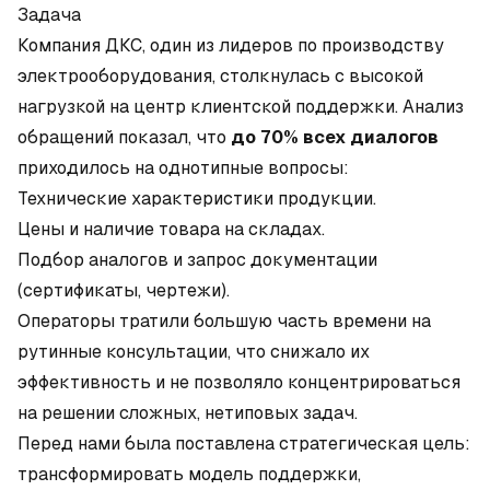
Задача
Компания ДКС, один из лидеров по производству
электрооборудования, столкнулась с высокой
нагрузкой на центр клиентской поддержки. Анализ
обращений показал, что
до 70% всех диалогов
приходилось на однотипные вопросы:
Технические характеристики продукции.
Цены и наличие товара на складах.
Подбор аналогов и запрос документации
(сертификаты, чертежи).
Операторы тратили большую часть времени на
рутинные консультации, что снижало их
эффективность и не позволяло концентрироваться
на решении сложных, нетиповых задач.
Перед нами была поставлена стратегическая цель:
трансформировать модель поддержки,