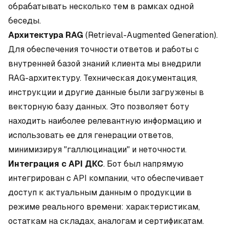
обрабатывать несколько тем в рамках одной
беседы.
Архитектура RAG
(Retrieval-Augmented Generation).
Для обеспечения точности ответов и работы с
внутренней базой знаний клиента мы внедрили
RAG-архитектуру. Техническая документация,
инструкции и другие данные были загружены в
векторную базу данных. Это позволяет боту
находить наиболее релевантную информацию и
использовать ее для генерации ответов,
минимизируя "галлюцинации" и неточности.
Интеграция с API ДКС
. Бот был напрямую
интегрирован с API компании, что обеспечивает
доступ к актуальным данным о продукции в
режиме реального времени: характеристикам,
остаткам на складах, аналогам и сертификатам.