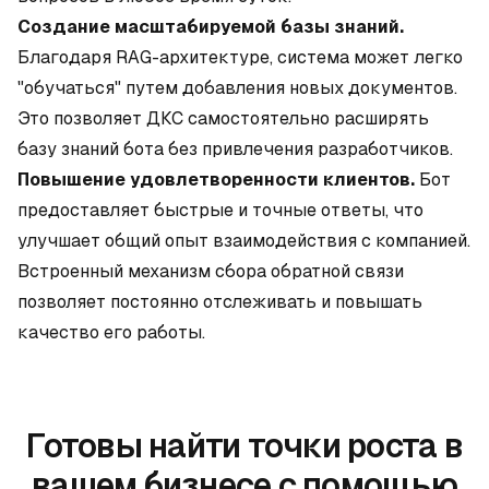
Создание масштабируемой базы знаний.
Благодаря RAG-архитектуре, система может легко
"обучаться" путем добавления новых документов.
Это позволяет ДКС самостоятельно расширять
базу знаний бота без привлечения разработчиков.
Повышение удовлетворенности клиентов.
Бот
предоставляет быстрые и точные ответы, что
улучшает общий опыт взаимодействия с компанией.
Встроенный механизм сбора обратной связи
позволяет постоянно отслеживать и повышать
качество его работы.
Готовы найти точки роста в
вашем бизнесе с помощью