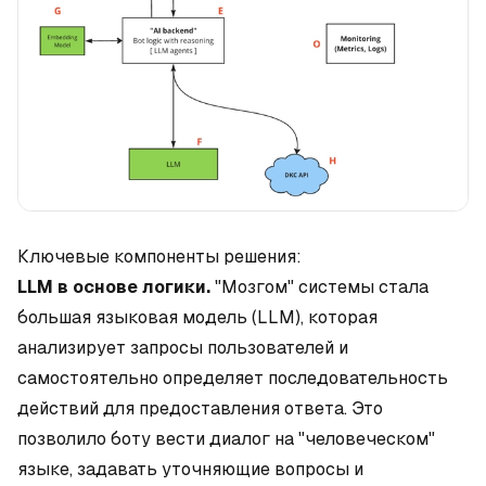
Ключевые компоненты решения:
LLM в основе логики.
"Мозгом" системы стала
большая языковая модель (LLM), которая
анализирует запросы пользователей и
самостоятельно определяет последовательность
действий для предоставления ответа. Это
позволило боту вести диалог на "человеческом"
языке, задавать уточняющие вопросы и