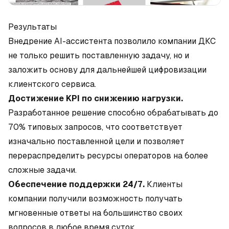
Результаты
Внедрение AI-ассистента позволило компании ДКС
не только решить поставленную задачу, но и
заложить основу для дальнейшей цифровизации
клиентского сервиса.
Достижение KPI по снижению нагрузки.
Разработанное решение способно обрабатывать до
70% типовых запросов, что соответствует
изначально поставленной цели и позволяет
перераспределить ресурсы операторов на более
сложные задачи.
Обеспечение поддержки 24/7.
Клиенты
компании получили возможность получать
мгновенные ответы на большинство своих
вопросов в любое время суток.