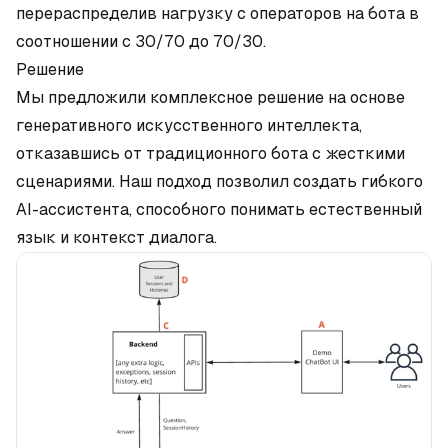
перераспределив нагрузку с операторов на бота в
соотношении с 30/70 до 70/30.
Решение
Мы предложили комплексное решение на основе
генеративного искусственного интеллекта,
отказавшись от традиционного бота с жесткими
сценариями. Наш подход позволил создать гибкого
AI-ассистента, способного понимать естественный
язык и контекст диалога.