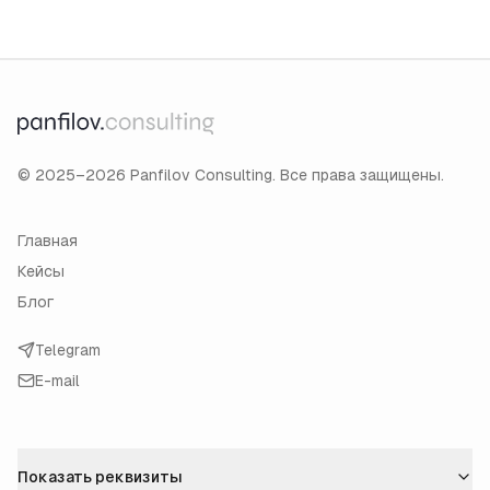
© 2025–2026 Panfilov Consulting. Все права защищены.
Главная
Кейсы
Блог
Telegram
E-mail
Показать реквизиты