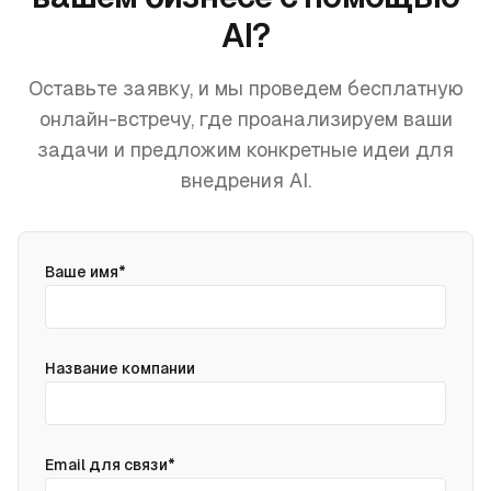
AI?
Оставьте заявку, и мы проведем бесплатную
онлайн-встречу, где проанализируем ваши
задачи и предложим конкретные идеи для
внедрения AI.
(required)
Ваше имя
*
Название компании
(required)
Email для связи
*