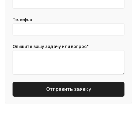
Телефон
(required)
Опишите вашу задачу или вопрос
*
Отправить заявку