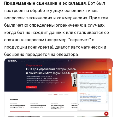
Продуманные сценарии и эскалация
. Бот был
настроен на обработку двух основных типов
вопросов: технических и коммерческих. При этом
были четко определены ограничения: в случаях,
когда бот не находит данных или сталкивается со
сложным запросом (например, "пересчет" с
продукции конкурента), диалог автоматически и
бесшовно передается на оператора.